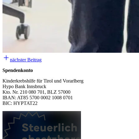
nächster Beitrag
Spendenkonto
Kinderkrebshilfe für Tirol und Vorarlberg
Hypo Bank Innsbruck
Kto. Nr. 210 080 701, BLZ 57000
IBAN: AT85 5700 0002 1008 0701
BIC: HYPTAT22