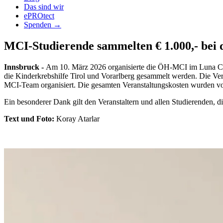
Das sind wir
ePROtect
Spenden →
MCI-Studierende sammelten € 1.000,- bei
Innsbruck -
Am 10. März 2026 organisierte die ÖH-MCI im Luna Club
die Kinderkrebshilfe Tirol und Vorarlberg gesammelt werden. Die V
MCI-Team organisiert. Die gesamten Veranstaltungskosten wurden 
Ein besonderer Dank gilt den Veranstaltern und allen Studierenden, di
Text und Foto:
Koray Atarlar