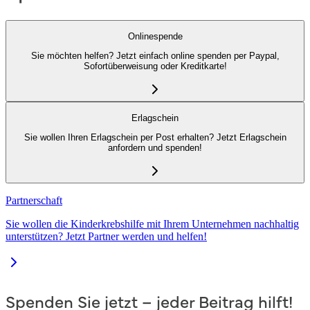
Onlinespende
Sie möchten helfen? Jetzt einfach online spenden per Paypal,
Sofortüberweisung oder Kreditkarte!
Erlagschein
Sie wollen Ihren Erlagschein per Post erhalten? Jetzt Erlagschein
anfordern und spenden!
Partnerschaft
Sie wollen die Kinderkrebshilfe mit Ihrem Unternehmen nachhaltig
unterstützen? Jetzt Partner werden und helfen!
Spenden Sie jetzt – jeder Beitrag hilft!