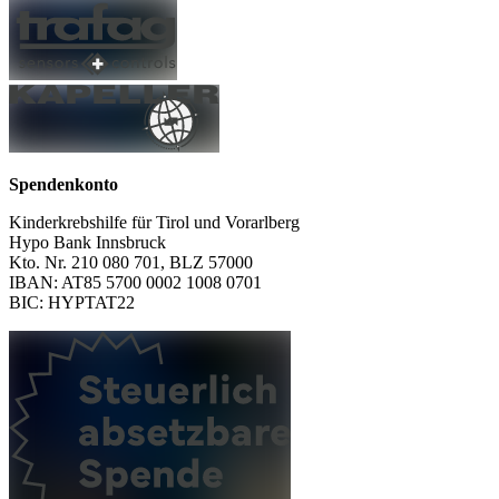
Spendenkonto
Kinderkrebshilfe für Tirol und Vorarlberg
Hypo Bank Innsbruck
Kto. Nr. 210 080 701, BLZ 57000
IBAN: AT85 5700 0002 1008 0701
BIC: HYPTAT22