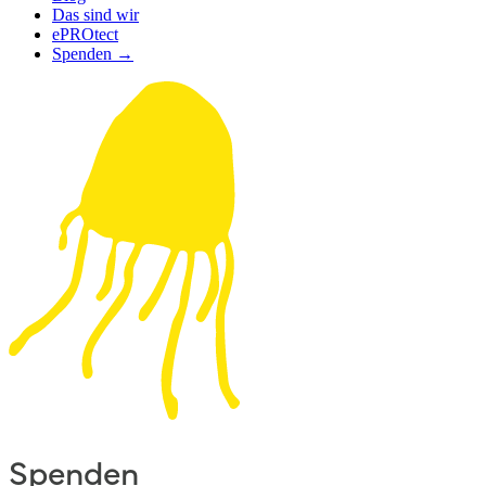
Das sind wir
ePROtect
Spenden →
Spenden