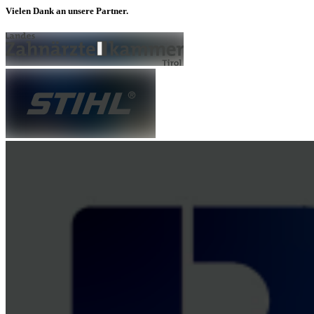
Vielen Dank an unsere Partner.