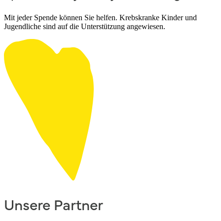
Mit jeder Spende können Sie helfen. Krebskranke Kinder und
Jugendliche sind auf die Unterstützung angewiesen.
Unsere Partner